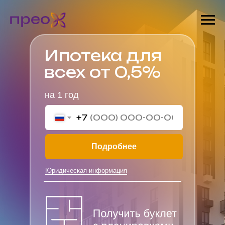
Ипотека для
всех от 0,5%
на 1 год
+7
Подробнее
Юридическая информация