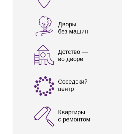
Дворы
без машин
Детство —
во дворе
Соседский
центр
Квартиры
с ремонтом