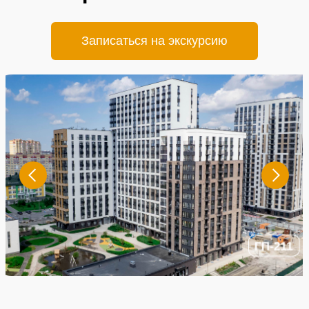
Записаться на экскурсию