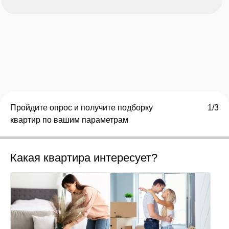
Пройдите опрос и получите подборку
1/3
квартир по вашим параметрам
Какая квартира интересует?