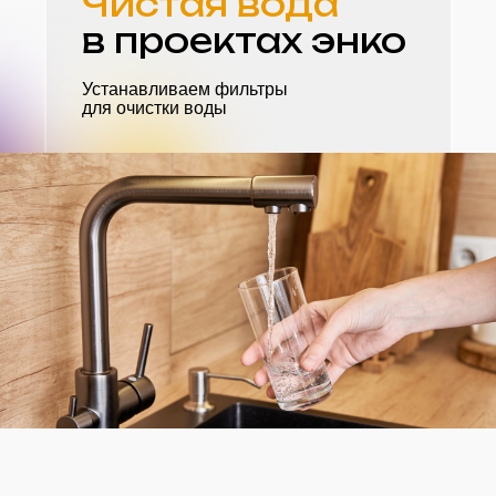
Чистая вода
в проектах энко
Устанавливаем фильтры
для очистки воды