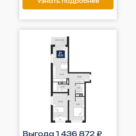
Узнать подробнее
Выгода 1 436 872 ₽