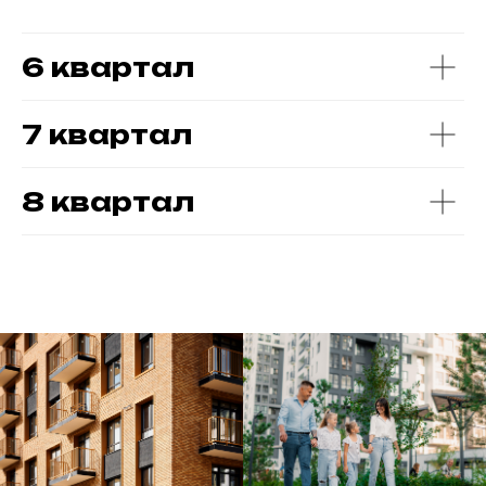
6 квартал
7 квартал
6 квартал
Дома сданы
8 квартал