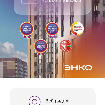
Всё рядом