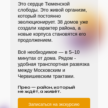
Это сердце Тюменской
слободы. Это живой организм,
который постоянно
эволюционирует. 38 домов уже
создали характер района, а
новые корпуса становятся его
продолжением.
Всё необходимое — в 5–10
минутах от дома. Рядом -
удобная транспортная развязка
между Московским и
Червишевским трактами.
Прео — район, который
не ждёт, а живёт.
Записаться на экскурсию