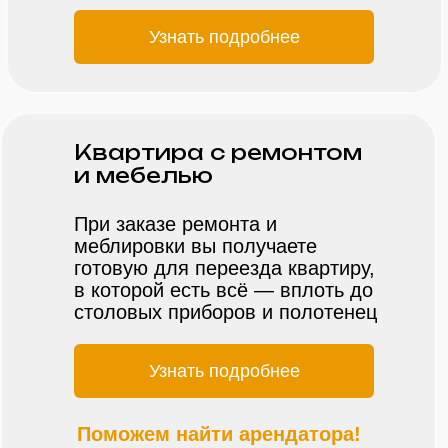
Узнать подробнее
Квартира с ремонтом
и мебелью
При заказе ремонта и
меблировки вы получаете
готовую для переезда квартиру,
в которой есть всё — вплоть до
столовых приборов и полотенец
Узнать подробнее
Поможем найти арендатора!