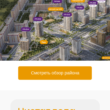
Смотреть обзор района