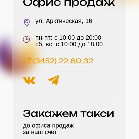
Офис продаж
ул. Арктическая, 16
пн-пт: с 10:00 до 20:00
сб, вс: с 10:00 до 18:00
+7 (3452) 22-60-32
Закажем такси
до офиса продаж
за наш счет