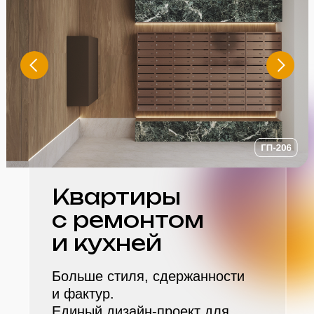
Квартиры
с ремонтом
и кухней
Больше стиля, сдержанности
и фактур.
Единый дизайн-проект для