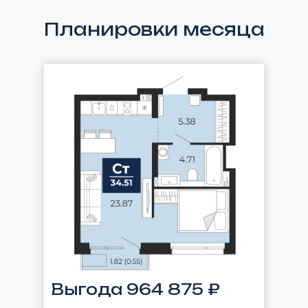
Планировки месяца
Выгода 964 875 ₽