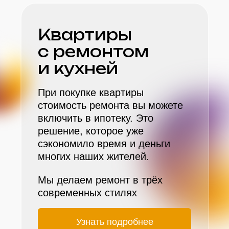
Квартиры
с ремонтом
и кухней
При покупке квартиры
стоимость ремонта вы можете
включить в ипотеку. Это
решение, которое уже
сэкономило время и деньги
многих наших жителей.
Мы делаем ремонт в трёх
современных стилях
Узнать подробнее