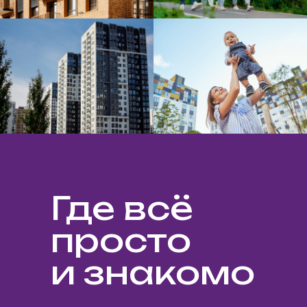
Где всё
просто
и знакомо