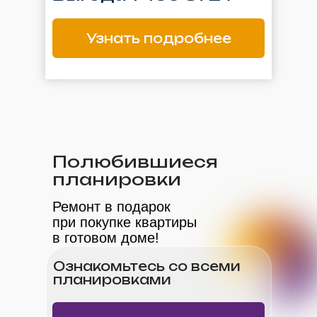
Узнать подробнее
Полюбившиеся
планировки
Ремонт в подарок
при покупке квартиры
в готовом доме!
Ознакомьтесь со всеми
планировками