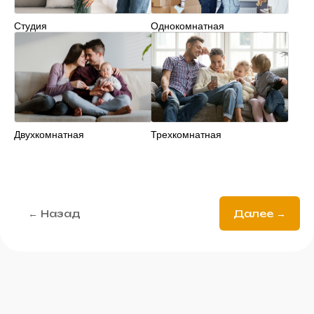
Студия
Однокомнатная
Двухкомнатная
Трехкомнатная
← Назад
Далее →