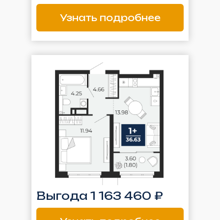
Узнать подробнее
Выгода 1 163 460 ₽