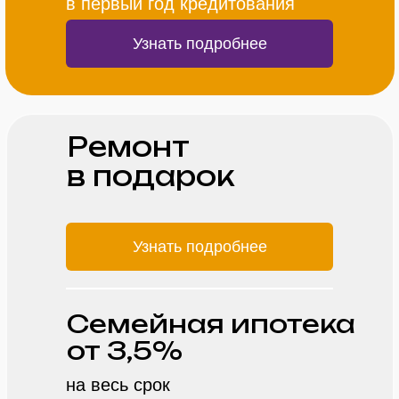
в первый год кредитования
Узнать подробнее
Ремонт
в подарок
Узнать подробнее
Cемейная ипотека
от 3,5%
на весь срок